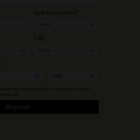
Qual è il tuo sesso?
Città
?
 policy, l'uso di profili di fantasia, il trattamento dei dati
commerciali.
Registrati