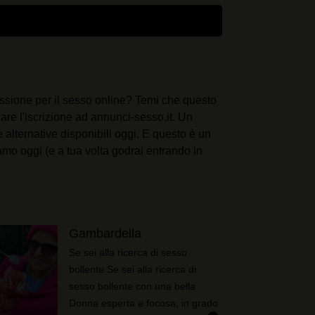
 passione per il sesso online? Temi che questo
are l'iscrizione ad annunci-sesso.it. Un
alternative disponibili oggi. E questo è un
iamo oggi (e a tua volta godrai entrando in
Gambardella
Se sei alla ricerca di sesso
bollente Se sei alla ricerca di
sesso bollente con una bella
Donna esperta e focosa, in grado