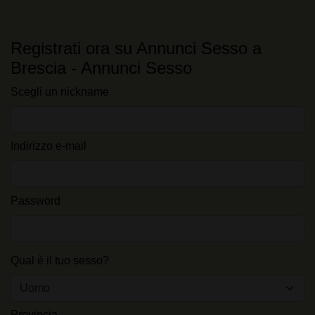
Registrati ora su Annunci Sesso a
Brescia - Annunci Sesso
Scegli un nickname
Indirizzo e-mail
Password
Qual è il tuo sesso?
Provincia